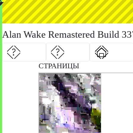
◤
Alan Wake Remastered Build 33
СТРАНИЦЫ