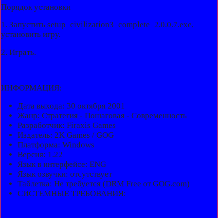
Порядок установки
1. Запустить setup_civilization3_complete_2.0.0.7.exe,
установить игру.
2. Играть.
ИНФОРМАЦИЯ:
Дата выхода: 30 октября 2001
Жанр: Стратегия - Пошаговая - Современность
Разработчик: Firaxis Games
Издатель: 2K Games / GOG
Платформа: Windows
Версия: 1.22
Язык в интерфейсе: ENG
Язык озвучки: отсутствует
Таблeтка: Не требуется (DRM Free от GOG.com)
СИСТЕМНЫЕ ТРЕБОВАНИЯ: