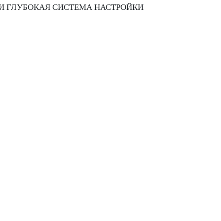
И ГЛУБОКАЯ СИСТЕМА НАСТРОЙКИ