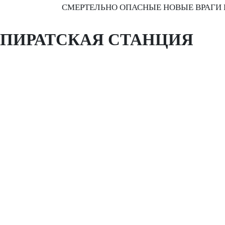
СМЕРТЕЛЬНО ОПАСНЫЕ НОВЫЕ ВРАГИ 
ПИРАТСКАЯ СТАНЦИЯ