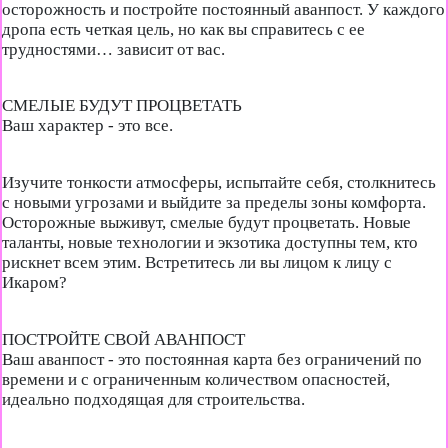
осторожность и постройте постоянный аванпост. У каждого
дропа есть четкая цель, но как вы справитесь с ее
трудностями… зависит от вас.
СМЕЛЫЕ БУДУТ ПРОЦВЕТАТЬ
Ваш характер - это все.
Изучите тонкости атмосферы, испытайте себя, столкнитесь
с новыми угрозами и выйдите за пределы зоны комфорта.
Осторожные выживут, смелые будут процветать. Новые
таланты, новые технологии и экзотика доступны тем, кто
рискнет всем этим. Встретитесь ли вы лицом к лицу с
Икаром?
ПОСТРОЙТЕ СВОЙ АВАНПОСТ
Ваш аванпост - это постоянная карта без ограничений по
времени и с ограниченным количеством опасностей,
идеально подходящая для строительства.