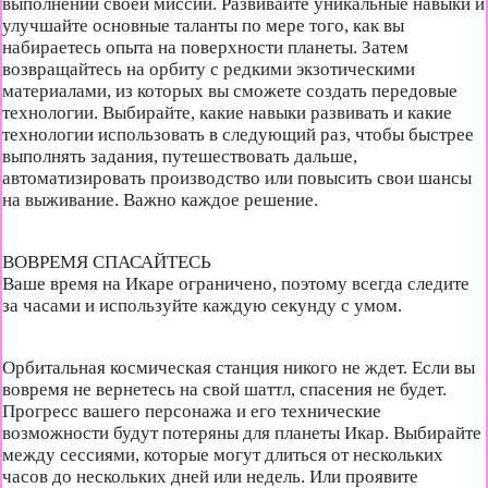
выполнении своей миссии. Развивайте уникальные навыки и
улучшайте основные таланты по мере того, как вы
набираетесь опыта на поверхности планеты. Затем
возвращайтесь на орбиту с редкими экзотическими
материалами, из которых вы сможете создать передовые
технологии. Выбирайте, какие навыки развивать и какие
технологии использовать в следующий раз, чтобы быстрее
выполнять задания, путешествовать дальше,
автоматизировать производство или повысить свои шансы
на выживание. Важно каждое решение.
ВОВРЕМЯ СПАСАЙТЕСЬ
Ваше время на Икаре ограничено, поэтому всегда следите
за часами и используйте каждую секунду с умом.
Орбитальная космическая станция никого не ждет. Если вы
вовремя не вернетесь на свой шаттл, спасения не будет.
Прогресс вашего персонажа и его технические
возможности будут потеряны для планеты Икар. Выбирайте
между сессиями, которые могут длиться от нескольких
часов до нескольких дней или недель. Или проявите