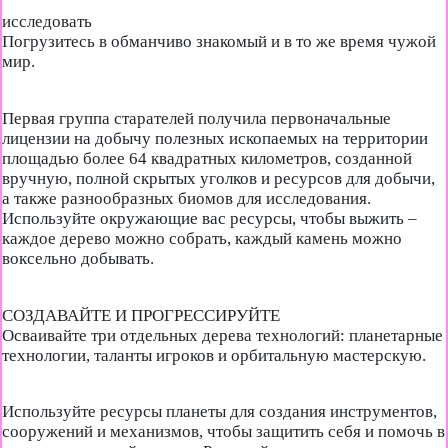
исследовать
Погрузитесь в обманчиво знакомый и в то же время чужой
мир.
Первая группа старателей получила первоначальные
лицензии на добычу полезных ископаемых на территории
площадью более 64 квадратных километров, созданной
вручную, полной скрытых уголков и ресурсов для добычи,
а также разнообразных биомов для исследования.
Используйте окружающие вас ресурсы, чтобы выжить –
каждое дерево можно собрать, каждый камень можно
воксельно добывать.
СОЗДАВАЙТЕ И ПРОГРЕССИРУЙТЕ
Осваивайте три отдельных дерева технологий: планетарные
технологии, таланты игроков и орбитальную мастерскую.
Используйте ресурсы планеты для создания инструментов,
сооружений и механизмов, чтобы защитить себя и помочь в