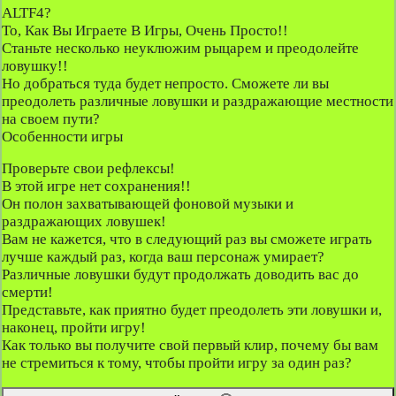
ALTF4?
То, Как Вы Играете В Игры, Очень Просто!!
Станьте несколько неуклюжим рыцарем и преодолейте
ловушку!!
Но добраться туда будет непросто. Сможете ли вы
преодолеть различные ловушки и раздражающие местности
на своем пути?
Особенности игры
Проверьте свои рефлексы!
В этой игре нет сохранения!!
Он полон захватывающей фоновой музыки и
раздражающих ловушек!
Вам не кажется, что в следующий раз вы сможете играть
лучше каждый раз, когда ваш персонаж умирает?
Различные ловушки будут продолжать доводить вас до
смерти!
Представьте, как приятно будет преодолеть эти ловушки и,
наконец, пройти игру!
Как только вы получите свой первый клир, почему бы вам
не стремиться к тому, чтобы пройти игру за один раз?