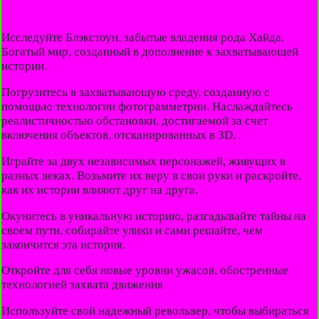
Исследуйте Блэкстоун, забытые владения рода Хайда.
Богатый мир, созданный в дополнение к захватывающей
истории.
Погрузитесь в захватывающую среду, созданную с
помощью технологии фотограмметрии. Наслаждайтесь
реалистичностью обстановки, достигаемой за счет
включения объектов, отсканированных в 3D.
Играйте за двух независимых персонажей, живущих в
разных веках. Возьмите их веру в свои руки и раскройте,
как их истории влияют друг на друга.
Окунитесь в уникальную историю, разгадывайте тайны на
своем пути, собирайте улики и сами решайте, чем
закончится эта история.
Откройте для себя новые уровни ужасов, обостренные
технологией захвата движения
Используйте свой надежный револьвер, чтобы выбираться