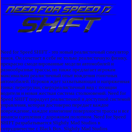
Need for Speed SHIFT - это новый реалистичный симулятор
гонок. Он сочетает в себе не только реалистичную физику,
прекрасно смоделированные модели автомобилей и
разнообразные трассы, но также предлагает игрокам
максимально реалистичный опыт вождения гоночных
автомобилей. Игроков ждет захватывающая и напряженная
гонка: перегрузки, сверхреалистичный вид с позиции
водителя и новая жесткая система столкновений. Need for
Speed SHIFT порадует реалистичной и доступной системой
управления, которая достоверно передает каждое
повреждение, каждое изменение поверхности трассы и все
нюансы сцепления с дорожным полотном. Need for Speed
SHIFT разрабатывается Slightly Mad Studios в
сотрудничестве с Black Box. Slightly Mad Studios