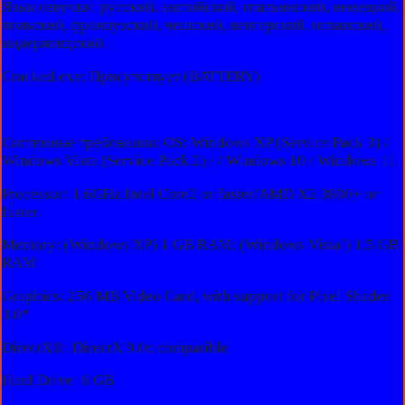
Язык озвучки: русский, английский, итальянский, немецкий,
польский, французский, чешский, венгерский, испанский,
нидерландский
Cracked.exe: Присутствует (BATTERY)
Системные требования: OS: Windows XP (Service Pack 3) /
Windows Vista (Service Pack 2) / / Windows 10 / Windows 11
Processor: 1.6GHz Intel Core2 or faster/AMD X2 3800+ or
faster
Memory: (Windows XP) 1 GB RAM; (Windows Vista/) 1.5 GB
RAM
Graphics: 256 MB Video Card, with support for Pixel Shader
3.0*
DirectX®: DirectX 9.0c compatible
Hard Drive: 6 GB