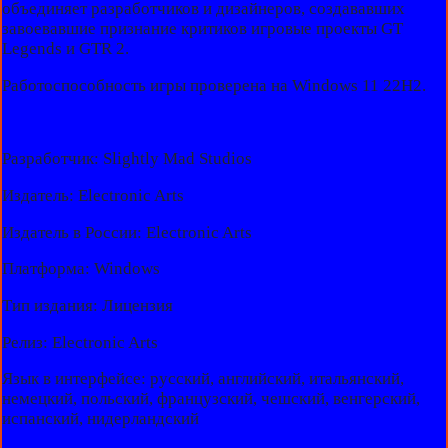
объединяет разработчиков и дизайнеров, создававших
завоевавшие признание критиков игровые проекты GT
Legends и GTR 2.
Работоспособность игры проверена на Windows 11 22H2.
Разработчик: Slightly Mad Studios
Издатель: Electronic Arts
Издатель в России: Electronic Arts
Платформа: Windows
Тип издания: Лицензия
Релиз: Electronic Arts
Язык в интерфейсе: русский, английский, итальянский,
немецкий, польский, французский, чешский, венгерский,
испанский, нидерландский