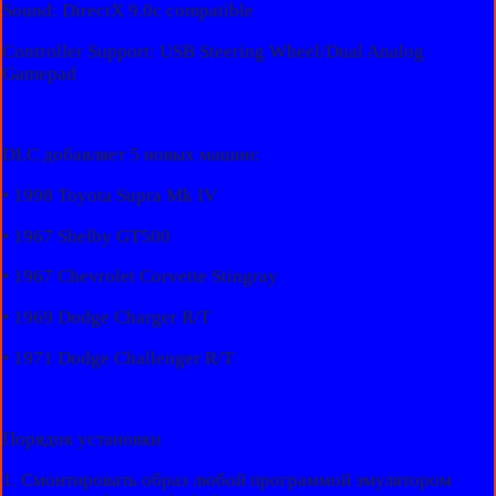
Sound: DirectX 9.0c compatible
Controller Support: USB Steering Wheel/Dual Analog
Gamepad
DLC добавляет 5 новых машин:
• 1998 Toyota Supra Mk IV
• 1967 Shelby GT500
• 1967 Chevrolet Corvette Stingray
• 1969 Dodge Charger R/T
• 1971 Dodge Challenger R/T
Порядок установки
1. Смонтировать образ любой программой эмулятором