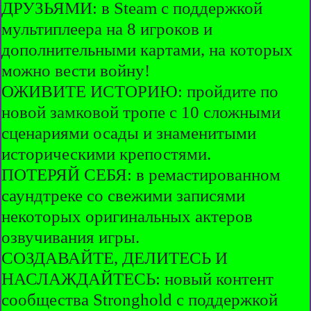
ДРУЗЬЯМИ: в Steam с поддержкой
мультиплеера на 8 игроков и
дополнительными картами, на которых
можно вести войну!
ОЖИВИТЕ ИСТОРИЮ: пройдите по
новой замковой тропе с 10 сложными
сценариями осады и знаменитыми
историческими крепостями.
ПОТЕРЯЙ СЕБЯ: в ремастированном
саундтреке со свежими записями
некоторых оригинальных актеров
озвучивания игры.
СОЗДАВАЙТЕ, ДЕЛИТЕСЬ И
НАСЛАЖДАЙТЕСЬ: новый контент
сообщества Stronghold с поддержкой