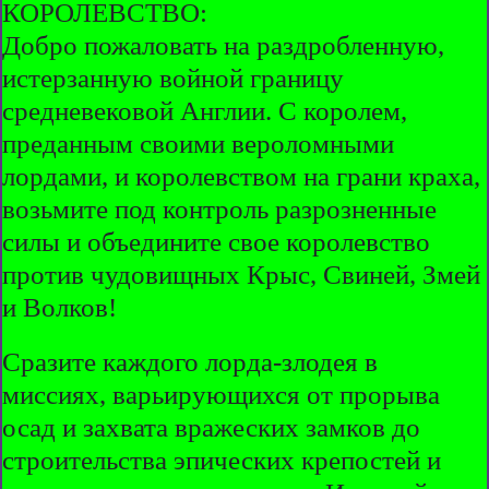
КОРОЛЕВСТВО:
Добро пожаловать на раздробленную,
истерзанную войной границу
средневековой Англии. С королем,
преданным своими вероломными
лордами, и королевством на грани краха,
возьмите под контроль разрозненные
силы и объедините свое королевство
против чудовищных Крыс, Свиней, Змей
и Волков!
Сразите каждого лорда-злодея в
миссиях, варьирующихся от прорыва
осад и захвата вражеских замков до
строительства эпических крепостей и