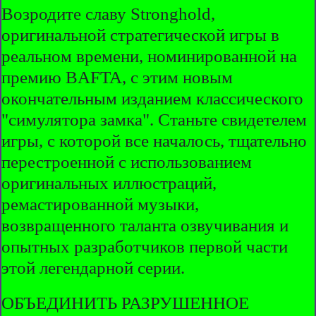
Возродите славу Stronghold,
оригинальной стратегической игры в
реальном времени, номинированной на
премию BAFTA, с этим новым
окончательным изданием классического
"симулятора замка". Станьте свидетелем
игры, с которой все началось, тщательно
перестроенной с использованием
оригинальных иллюстраций,
ремастированной музыки,
возвращенного таланта озвучивания и
опытных разработчиков первой части
этой легендарной серии.
ОБЪЕДИНИТЬ РАЗРУШЕННОЕ