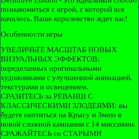
познакомиться с игрой, с которой все
началось. Ваше королевство ждет вас!
Особенности игры
УВЕЛИЧЬТЕ МАСШТАБ НОВЫХ
ВИЗУАЛЬНЫХ ЭФФЕКТОВ:
переделанных оригинальными
художниками с улучшенной анимацией,
текстурами и освещением.
СРАЗИТЕСЬ за РЕВАНШ С
КЛАССИЧЕСКИМИ ЗЛОДЕЯМИ: вы
будете охотиться на Крысу и Змею в
новой сложной кампании с 14 миссиями.
СРАЖАЙТЕСЬ со СТАРЫМИ