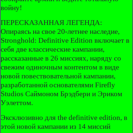
войну!
ПЕРЕСКАЗАННАЯ ЛЕГЕНДА:
Опираясь на свое 20-летнее наследие,
Stronghold: Definitive Edition включает в
себя две классические кампании,
рассказанные в 26 миссиях, наряду со
свежим одиночным контентом в виде
новой повествовательной кампании,
разработанной основателями Firefly
Studios Саймоном Брэдбери и Эриком
Уэлеттом.
Эксклюзивно для the definitive edition, в
этой новой кампании из 14 миссий