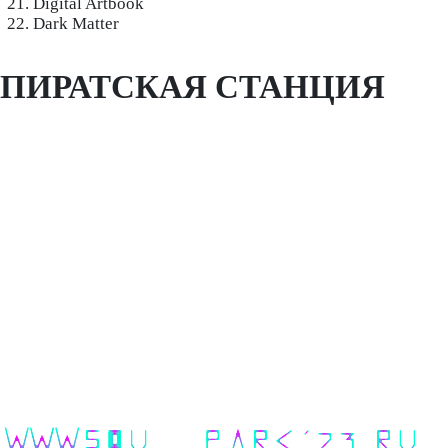
Digital Artbook
Dark Matter
ПИРАТСКАЯ СТАНЦИЯ