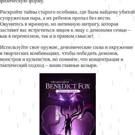
физическую форму.
Раскройте тайны старого особняка, где была найдена убитой
супружеская пара, а их ребенок пропал без вести.
Окунитесь в мрачную, но интимную интригу, которая
заставит вас встретиться лицом к лицу с демонами семьи –
как в переносном, так и в прямом смысле!
Используйте свое оружие, демонические силы и окружение
в творческих комбинациях, чтобы победить демонов,
монстров и культистов, но помните, что концентрация и
тактический подход – ваши главные козыри.