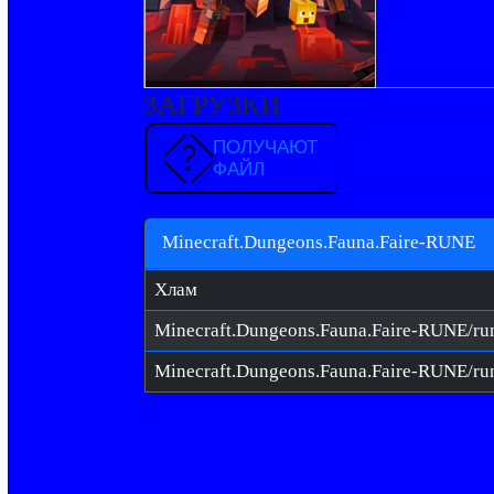
ЗАГРУЗКИ
ПОЛУЧАЮТ
ФАЙЛ
Minecraft.Dungeons.Fauna.Faire-RUNE
Хлам
Minecraft.Dungeons.Fauna.Faire-RUNE/ru