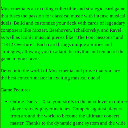
Musicmenia
is an exciting collectible and strategic card game
that fuses the passion for classical music with intense musical
duels. Build and customize your deck with cards of legendary
composers like Mozart, Beethoven, Tchaikovsky, and Ravel,
as well as iconic musical pieces like “The Four Seasons” and
“1812 Overture”. Each card brings unique abilities and
strategies, allowing you to adapt the rhythm and tempo of the
game to your favor.
Delve into the world of Musicmenia and prove that you are
the best concert master in exciting musical duels!
Game Features
Online Duels – Take your skills to the next level in online
player-versus-player matches. Compete against players
from around the world to become the ultimate concert
master. Thanks to the dynamic game system and the wide