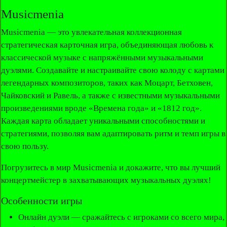
Musicmenia
Musicmenia — это увлекательная коллекционная
стратегическая карточная игра, объединяющая любовь к
классической музыке с напряжёнными музыкальными
дуэлями. Создавайте и настраивайте свою колоду с картами
легендарных композиторов, таких как Моцарт, Бетховен,
Чайковский и Равель, а также с известными музыкальными
произведениями вроде «Времена года» и «1812 год».
Каждая карта обладает уникальными способностями и
стратегиями, позволяя вам адаптировать ритм и темп игры в
свою пользу.
Погрузитесь в мир Musicmenia и докажите, что вы лучший
концертмейстер в захватывающих музыкальных дуэлях!
Особенности игры
Онлайн дуэли — сражайтесь с игроками со всего мира,