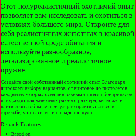
Этот полуреалистичный охотничий опыт
позволяет вам исследовать и охотиться в
условиях большого мира. Откройте для
себя реалистичных животных в красивой
естественной среде обитания и
используйте разнообразное,
детализированное и реалистичное
оружие.
Создайте свой собственный охотничий опыт. Благодаря
широкому выбору вариантов, от винтовок до пистолетов,
каждый из которых оснащен разными типами боеприпасов
и подходит для животных разного размера, вы можете
найти свои любимые и регулярно практиковаться в
стрельбе, учитывая ветер и падение пули.
Repack Features
Based on