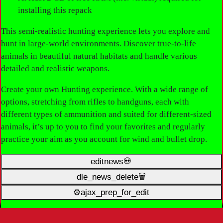
installing this repack
This semi-realistic hunting experience lets you explore and
hunt in large-world environments. Discover true-to-life
animals in beautiful natural habitats and handle various
detailed and realistic weapons.
Create your own Hunting experience. With a wide range of
options, stretching from rifles to handguns, each with
different types of ammunition and suited for different-sized
animals, it’s up to you to find your favorites and regularly
practice your aim as you account for wind and bullet drop.
editnews💀
dle_news_delete🗑️
⚙ajax_prep_for_edit️